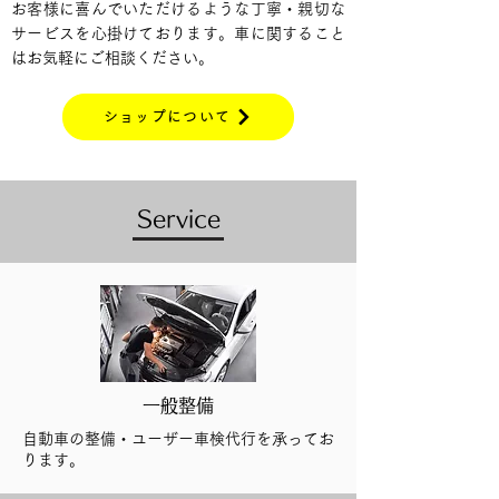
お客様に喜んでいただけるような丁寧・親切な
サービスを心掛けております。車に関すること
はお気軽にご相談ください。
ショップについて
Service
一般整備
自動車の整備・ユーザー車検代行を承ってお
ります。