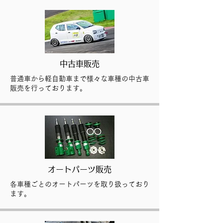
中古車販売
普通車から軽自動車まで様々な車種の中古車
販売を行っております。
オートパーツ販売
各車種ごとのオートパーツを取り扱っており
ます。