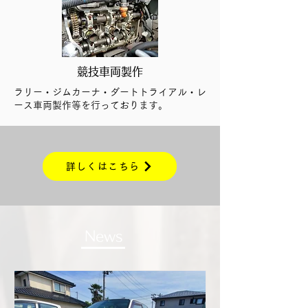
競技車両製作
ラリー・ジムカーナ・ダートトライアル・レ
ース車両製作等を行っております。
詳しくはこちら
News