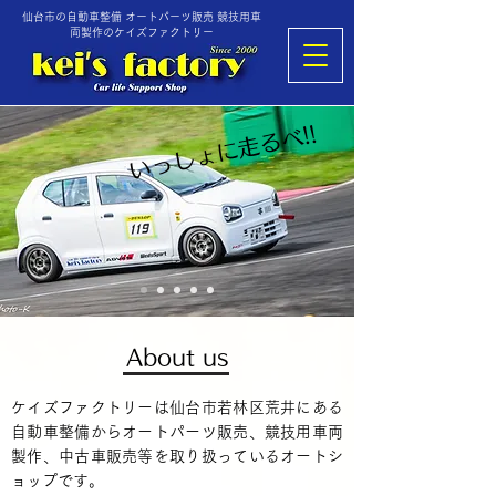
仙台市の自動車整備 オートパーツ販売 競技用車
両製作のケイズファクトリー
いっしょに走るべ!!
About us
ケイズファクトリーは仙台市若林区荒井にある
自動車整備からオートパーツ販売、競技用車両
製作、中古車販売等を取り扱っているオートシ
ョップです。