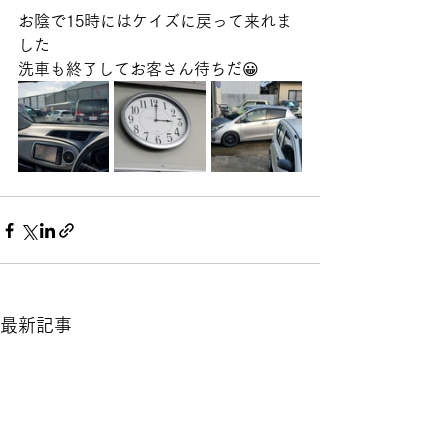
お陰で15時にはケイズに戻って来れま
した
洗車も終了してお客さん待ちだ😀
最新記事