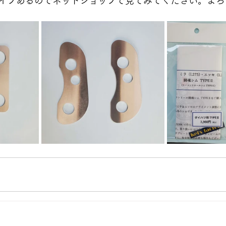
イプあるのでネットショップで見てみてください。よろ