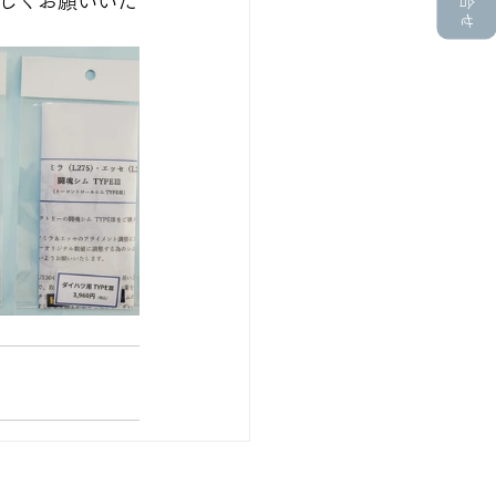
しくお願いいた