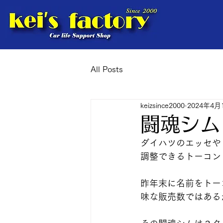
All Posts
keizsince2000
2024年4月
闘魂シム
ダイハツのエッセや
調整できるトーコン
昨年末に名前をトー
味な販売数ではある